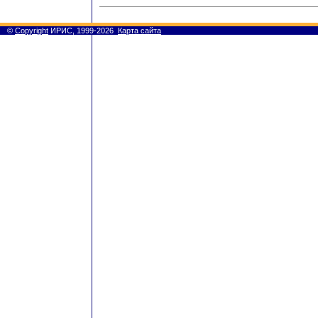
©
Copyright
ИРИС, 1999-2026
Карта сайта