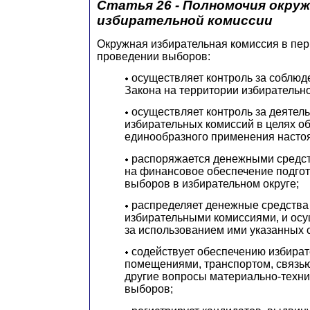
Статья 26 - Полномочия окру
избирательной комиссии
Окружная избирательная комиссия в пер
проведении выборов:
осуществляет контроль за соблюд
Закона на территории избирательно
осуществляет контроль за деятел
избирательных комиссий в целях о
единообразного применения насто
распоряжается денежными средс
на финансовое обеспечение подгот
выборов в избирательном округе;
распределяет денежные средства
избирательными комиссиями, и осу
за использованием ими указанных 
содействует обеспечению избира
помещениями, транспортом, связью
другие вопросы материально-техни
выборов;