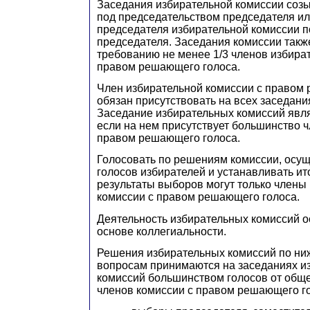
Заседания избирательной комиссии соз
под председательством председателя ил
председателя избирательной комиссии 
председателя. Заседания комиссии такж
требованию не менее 1/3 членов избира
правом решающего голоса.
Член избирательной комиссии с правом
обязан присутствовать на всех заседани
Заседание избирательных комиссий явл
если на нем присутствует большинство ч
правом решающего голоса.
Голосовать по решениям комиссии, осущ
голосов избирателей и устанавливать ит
результаты выборов
могут только члены
комиссии с правом решающего голоса.
Деятельность избирательных комиссий о
основе коллегиальности.
Решения избирательных комиссий по н
вопросам принимаются на заседаниях и
комиссий большинством голосов от обще
членов комиссии с правом решающего г