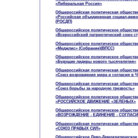
«Либеральная Россия»
Общероссийская политическая обществе
«Российская объединенная социал-демо
(РОСДП)
Общероссийское политическое обществ
«Всероссийский патриотический союз ст
Общероссийское политическое обществ
«Меджлис» (Собрание)(ВПСС)
Общероссийское политическое обществ
«Будущие лидеры нового тысячелетия»
Общероссийская политическая обществе
«Союз возрождения мира и согласия в 
Общероссийская политическая обществе
«Союз борьбы за народную трезвость»
Общероссийское политическое обществ
«РОССИЙСКОЕ ДВИЖЕНИЕ «ЗЕЛЕНЫХ»
Общероссийское политическое обществ
«ВОЗРОЖДЕНИЕ - ЕДИНЕНИЕ - СОГЛАСИ
Общероссийская политическая обществе
«СОЮЗ ПРАВЫХ СИЛ»
Общероссийское Лево-Демократическое