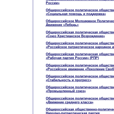
России»
Общероссийское политическое обществ
«Социальная помощь и поддержка»
Общероссийское Молодежное Политиче
Движение «Лебедь»
Общероссийская политическая обществе
«Союз Христианское Возрождение»
Общероссийское политическое обществ
«Российское патриотическое народное 
Общероссийская политическая обществе
«Рабочая партия России» (РПР)
Общероссийское политическое обществ
«Российское движение «Поколение Сво
Общероссийское политическое обществ
«Стабильность и прогресс»
Общероссийское политическое обществ
«Промышленный союз»
Общероссийское политическое обществ
«Движение среднего класса»
Общероссийская общественно-политичес
Народно-патриотическая партия