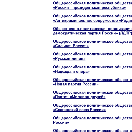
Общероссийская политическая обществе
«Россия - президентская республика»
Общероссийское политическое обществ
«Антикриминальное содружество «Роди
Общественно-политическая организация
демократическая партия России» (ЛДПР)
Общероссийское политическое обществ
«Сильная Россия»
Общероссийская политическая обществе
«Русская линия»
Общероссийская политическая обществе
«Надежда и опора»
Общероссийская политическая обществе
«Новая партия России»
Общероссийская политическая обществе
«Партия «Миллион друзей»
Общероссийское политическое обществ
«Славянский союз России»
Общероссийское политическое обществ
России»
Общероссийское политическое обществ