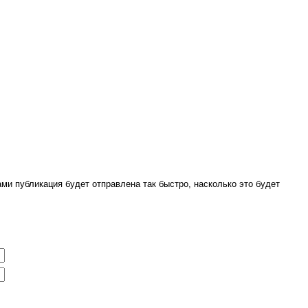
ми публикация будет отправлена так быстро, насколько это будет