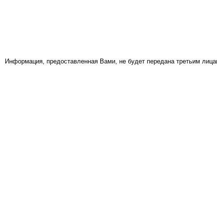
Информация, предоставленная Вами, не будет передана третьим лица