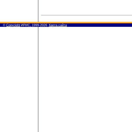
©
Copyright
ИРИС, 1999-2026
Карта сайта