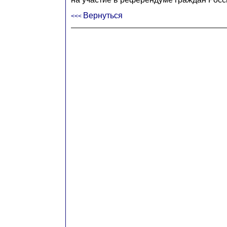
Вернуться
<<<