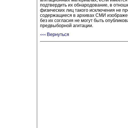
подтвердить их обнародование, в отно
физических лиц такого исключения не п
содержащиеся в архивах СМИ изображе
без их согласия не могут быть опублико
предвыборной агитации.
Вернуться
<<<