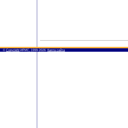
©
Copyright
ИРИС, 1999-2026
Карта сайта