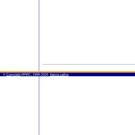
©
Copyright
ИРИС, 1999-2026
Карта сайта