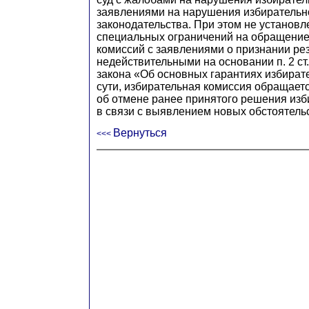
заявлениями на нарушения избирательн
законодательства. При этом не установл
специальных ограничений на обращение
комиссий с заявлениями о признании ре
недействительными на основании п. 2 ст
закона «Об основных гарантиях избират
сути, избирательная комиссия обращаетс
об отмене ранее принятого решения изб
в связи с выявлением новых обстоятельс
Вернуться
<<<