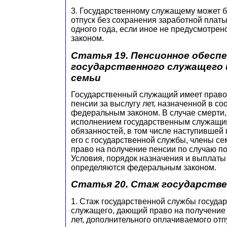
3. Государственному служащему может 
отпуск без сохранения заработной платы
одного года, если иное не предусмотре
законом.
Статья 19. Пенсионное обесп
государственного служащего и
семьи
Государственный служащий имеет право
пенсии за выслугу лет, назначенной в со
федеральным законом. В случае смерти,
исполнением государственным служащи
обязанностей, в том числе наступившей
его с государственной службы, члены с
право на получение пенсии по случаю п
Условия, порядок назначения и выплаты
определяются федеральным законом.
Статья 20. Стаж государств
1. Стаж государственной службы госуда
служащего, дающий право на получение 
лет, дополнительного оплачиваемого отп