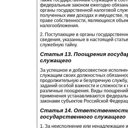
федеральным законом ежегодно обязаны
органы государственной налоговой служ
полученных ими доходах и имуществе, 
праве собственности, являющихся объе
налогообложения.
2. Поступающие в органы государственн
сведения, указанные в настоящей статье
служебную тайну.
Статья 13. Поощрения госуда
служащего
За успешное и добросовестное исполне
служащим своих должностных обязаннос
продолжительную и безупречную службу
заданий особой важности и сложности к
различные поощрения. Виды поощрений 
применения устанавливаются федераль
законами субъектов Российской Федерац
Статья 14. Ответственност
государственного служащего
1. За неисполнение или ненадлежащее 