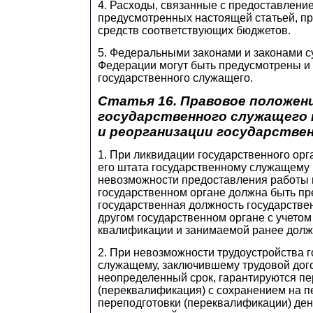
4. Расходы, связанные с предоставление
предусмотренных настоящей статьей, пр
средств соответствующих бюджетов.
5. Федеральными законами и законами с
Федерации могут быть предусмотрены и 
государственного служащего.
Статья 16. Правовое положен
государственного служащего 
и реорганизации государствен
1. При ликвидации государственного ор
его штата государственному служащему 
невозможности предоставления работы 
государственном органе должна быть п
государственная должность государстве
другом государственном органе с учетом
квалификации и занимаемой ранее долж
2. При невозможности трудоустройства 
служащему, заключившему трудовой дог
неопределенный срок, гарантируются пе
(переквалификация) с сохранением на п
переподготовки (переквалификации) де