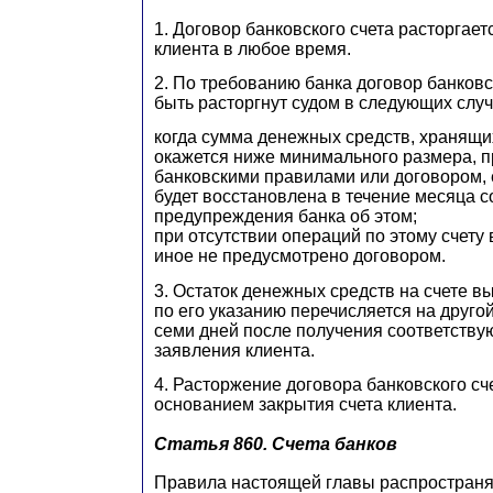
1. Договор банковского счета расторгае
клиента в любое время.
2. По требованию банка договор банковс
быть расторгнут судом в следующих случ
когда сумма денежных средств, хранящих
окажется ниже минимального размера, 
банковскими правилами или договором, 
будет восстановлена в течение месяца с
предупреждения банка об этом;
при отсутствии операций по этому счету 
иное не предусмотрено договором.
3. Остаток денежных средств на счете в
по его указанию перечисляется на другой
семи дней после получения соответств
заявления клиента.
4. Расторжение договора банковского сч
основанием закрытия счета клиента.
Статья 860.
Счета банков
Правила настоящей главы распространя