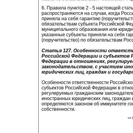
6. Правила пунктов 2 - 5 настоящей стат
распространяются на случаи, когда Рос
приняла на себя гарантию (поручительст
обязательствам субъекта Российской Фе
муниципального образования или юриди
указанные субъекты приняли на себя га
(поручительство) по обязательствам Ро
Статья 127.
Особенности ответст
Российской Федерации и субъектов 
Федерации в отношениях, регулиру
законодательством, с участием ин
юридических лиц, граждан и госуда
Особенности ответственности Российск
субъектов Российской Федерации в отно
регулируемых гражданским законодатель
иностранных юридических лиц, граждан 
определяются законом об иммунитете гос
собственности.
«« 