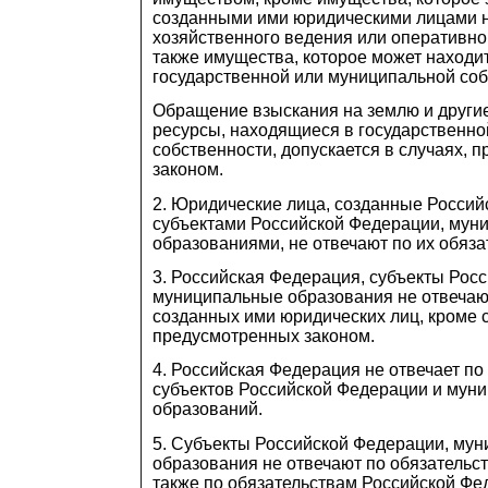
созданными ими юридическими лицами 
хозяйственного ведения или оперативно
также имущества, которое может находит
государственной или муниципальной соб
Обращение взыскания на землю и други
ресурсы, находящиеся в государственн
собственности, допускается в случаях, 
законом.
2. Юридические лица, созданные Россий
субъектами Российской Федерации, му
образованиями, не отвечают по их обяза
3. Российская Федерация, субъекты Рос
муниципальные образования не отвечаю
созданных ими юридических лиц, кроме 
предусмотренных законом.
4. Российская Федерация не отвечает по
субъектов Российской Федерации и мун
образований.
5. Субъекты Российской Федерации, му
образования не отвечают по обязательст
также по обязательствам Российской Фе