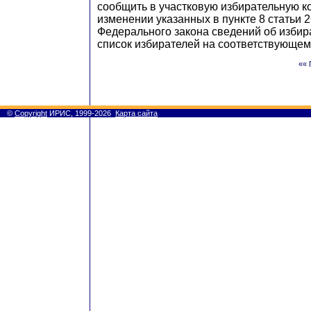
сообщить в участковую избирательную к
изменении указанных в пункте 8 статьи 
Федерального закона сведений об избир
список избирателей на соответствующем 
«« 
©
Copyright
ИРИС, 1999-2026
Карта сайта