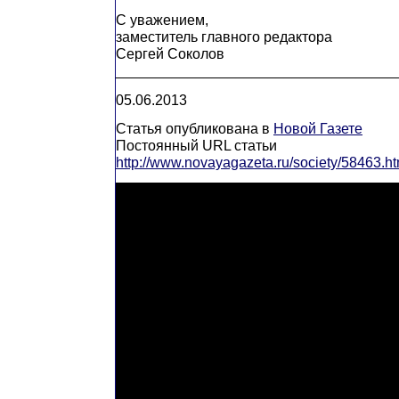
С уважением,
заместитель главного редактора
Сергей Соколов
___________________________________
05.06.2013
Статья опубликована в
Новой Газете
Постоянный URL статьи
http://www.novayagazeta.ru/society/58463.ht