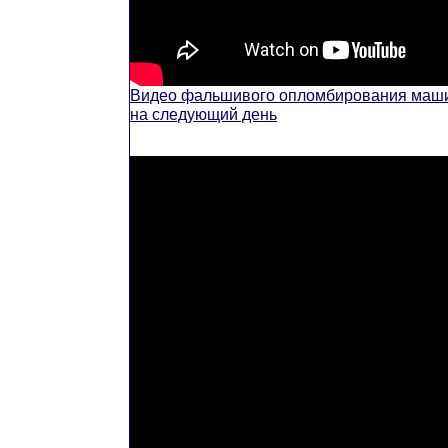
Видео фальшивого опломбирования маш
на следующий день