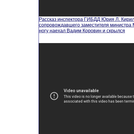
Рассказ инспектора ГИБДД Юрия Л. Кири
сопровождавшего заместителя министра МВ
ногу наехал Вадим Коровин и скрылся