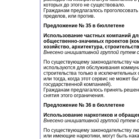
которых до этого не существовало.
Гражданам предлагалось проголосовать
пределов, или против.
Предложение № 35 в бюллетене
Использование частных компаний дл
общественно-значимых проектов (к
хозяйство, архитектура, строительств
Внесено инициативной группой путем 
По существующему законодательству ча
используются для обслуживания коммуна
строительства только в исключительных
или тогда, когда этот сервис не может б
государственной компанией).
Гражданам предлагалось принять решен
снятия этого ограничения.
Предложение № 36 в бюллетене
Использование наркотиков и обраще
Внесено инициативной группой путем 
По существующему законодательству л
или имеющие наркотики, могут быть нак