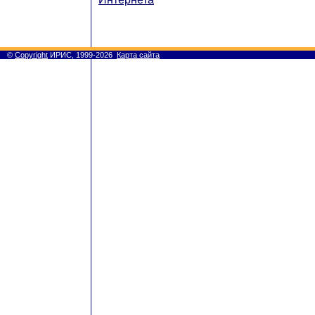
©
Copyright
ИРИС, 1999-2026
Карта сайта