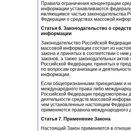
Правила ограничения концентрации сре
информации устанавливаются федераль
являющимся частью законодательства Р
Федерации о средствах массовой инфор
Статья 6. Законодательство о средст
информации
Законодательство Российской Федерации
массовой информации состоит из насто
закона и принятых в соответствии с ним
законов, а также законодательных актов
Российской Федерации, принятых в пред
по вопросам организации и деятельност
информации.
Если общепризнанными принципами и 
международного права либо междунаро
Российской Федерации предусмотрены д
деятельности средств массовой информ
чем установленные настоящим Федерал
применяются правила международного д
Статья 7. Применение Закона
Настоящий Закон применяется в отноше