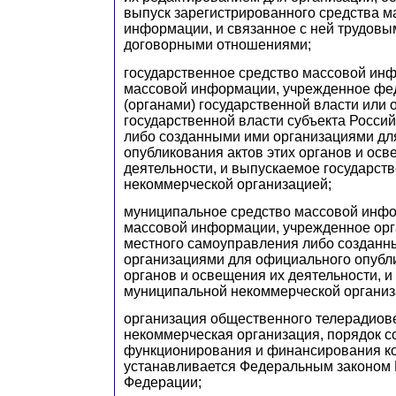
выпуск зарегистрированного средства м
информации, и связанное с ней трудов
договорными отношениями;
государственное средство массовой инф
массовой информации, учрежденное фе
(органами) государственной власти или 
государственной власти субъекта Росси
либо созданными ими организациями дл
опубликования актов этих органов и осв
деятельности, и выпускаемое государст
некоммерческой организацией;
муниципальное средство массовой инфо
массовой информации, учрежденное орг
местного самоуправления либо созданн
организациями для официального опубли
органов и освещения их деятельности, 
муниципальной некоммерческой организ
организация общественного телерадиов
некоммерческая организация, порядок с
функционирования и финансирования к
устанавливается Федеральным законом 
Федерации;