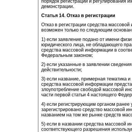
порядок регистрации и регулирования и
демонстрации.
Статья 14. Отказ в регистрации
Отказ в регистрации средства массово
возможен только по следующим основан
1) если заявление подано от имени физи
юридического лица, не обладающего пр
средства массовой информации в соотв
Федеральным законом;
2) если указанные в заявлении сведения
действительности;
3) если название, примерная тематика и
средства массовой информации предст
злоупотребление свободой массовой и
части первой статьи 4 настоящего Федер
4) если регистрирующим органом ранее 
зарегистрировано средство массовой и
названием на том же рынке средств ма
5) если в названии средства массовой 
соответствующего разрешения использ