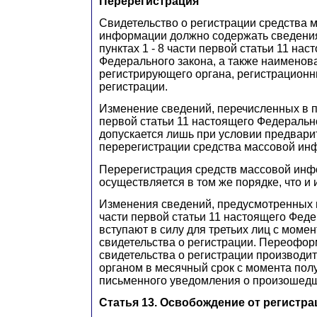
Перерегистрация
Свидетельство о регистрации средства 
информации должно содержать сведения
пунктах 1 - 8 части первой статьи 11 нас
Федерального закона, а также наименов
регистрирующего органа, регистрационн
регистрации.
Изменение сведений, перечисленных в пу
первой статьи 11 настоящего Федерально
допускается лишь при условии предвари
перерегистрации средства массовой ин
Перерегистрация средств массовой ин
осуществляется в том же порядке, что и 
Изменения сведений, предусмотренных пун
части первой статьи 11 настоящего Феде
вступают в силу для третьих лиц с мом
свидетельства о регистрации. Переофо
свидетельства о регистрации производи
органом в месячный срок с момента пол
письменного уведомления о произошедш
Статья 13. Освобождение от регистра