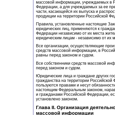
массовой информации, учреждаемых в 
Федерации, а для учреждаемых за ее пр
части, касающейся их выпуска и распро
продукции на территории Российской Фе
Правила, установленные настоящие Зак
юридических лиц, применяются к гражда
Федерации независимо от их места жител
юридическим лицам - независимо от их 
Все организации, осуществляющие прои
средств массовой информации, в Росси
равны перед законом и судом.
Все собственники средств массовой ин
перед законом и судом.
Юридические лица и граждане других гос
гражданства на территории Российской
пользуются правами и несут обязанност
настоящим Федеральным законом, нарав
и гражданами Российской Федерации, ес
установлено законом.
Глава II. Организация деятельн
массовой информации