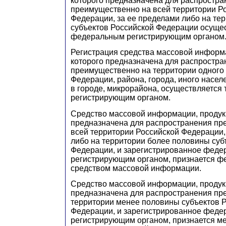
которого предназначена для распростра
преимущественно на всей территории Р
Федерации, за ее пределами либо на те
субъектов Российской Федерации осуще
федеральным регистрирующим органом
Регистрация средства массовой информ
которого предназначена для распростра
преимущественно на территории одного 
Федерации, района, города, иного насел
в городе, микрорайона, осуществляется
регистрирующим органом.
Средство массовой информации, продук
предназначена для распространения пр
всей территории Российской Федерации,
либо на территории более половины суб
Федерации, и зарегистрированное фед
регистрирующим органом, признается 
средством массовой информации.
Средство массовой информации, продук
предназначена для распространения пр
территории менее половины субъектов 
Федерации, и зарегистрированное фед
регистрирующим органом, признается 