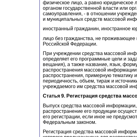
физическое лицо, а равно юридическое 
органом государственной власти или ор
самоуправления, - в отношении учрежде
и муниципальных средств массовой инф
иностранный гражданин, иностранное ю
лицо без гражданства, не проживающее 
Российской Федерации.
При учреждении средства массовой инф
определяет его программные цели и зад
вещания), а также название, язык, форм
распространения массовой информации
распространения, примерную тематику 
периодичность, объем, тираж и источни
учреждаемого им средства массовой ин
Статья 9. Регистрация средства мас
Выпуск средства массовой информации,
распространение его продукции осущест
его регистрации, если иное не предусм
Федеральным законом.
Регистрация средства массовой информ