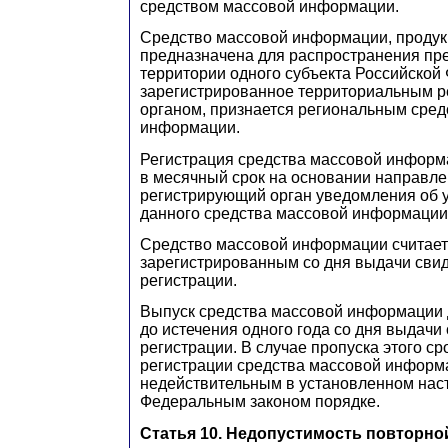
средством массовой информации.
Средство массовой информации, продук
предназначена для распространения пр
территории одного субъекта Российской
зарегистрированное территориальным 
органом, признается региональным сре
информации.
Регистрация средства массовой информ
в месячный срок на основании направле
регистрирующий орган уведомления об 
данного средства массовой информации
Средство массовой информации считает
зарегистрированным со дня выдачи свид
регистрации.
Выпуск средства массовой информации 
до истечения одного года со дня выдачи
регистрации. В случае пропуска этого ср
регистрации средства массовой информ
недействительным в установленном на
Федеральным законом порядке.
Статья 10. Недопустимость повторно