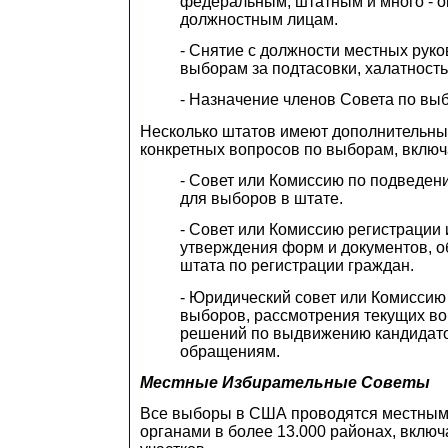
федеральным, штатным и много - 
должностным лицам.
- Снятие с должности местных руко
выборам за подтасовки, халатность
- Назначение членов Совета по вы
Несколько штатов имеют дополнительны
конкретных вопросов по выборам, вклю
- Совет или Комиссию по подведен
для выборов в штате.
- Совет или Комиссию регистрации
утверждения форм и документов, о
штата по регистрации граждан.
- Юридический совет или Комиссию
выборов, рассмотрения текущих во
решений по выдвижению кандидат
обращениям.
Местные Избирательные Советы
Все выборы в США проводятся местным
органами в более 13.000 районах, вклю