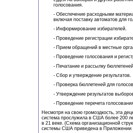
голосования.
- Обеспечение расходными материа
включая поставку автоматов для г
- Информирование избирателей.
- Проведение регистрации избират
- Прием обращений в местные орга
- Проведение голосования и регист
- Печатание и рассылку бюллетеней
- Сбор и утверждение результатов.
- Проверка бюллетеней для голосо
- Утверждение результатов выборо
- Проведение перечета голосования
Несмотря на свою громоздкость, эта де
система прослужила в США более 200 ле
в 21 веке. (Схема организационной стру
системы США приведена в Приложении 