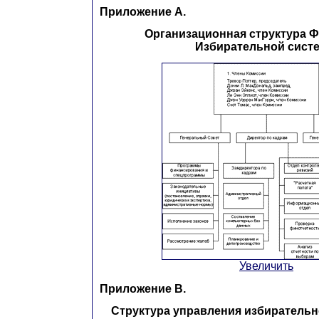
Приложение А.
Организационная структура 
Избирательной сист
Увеличить
Приложение В.
Структура управления избиратель