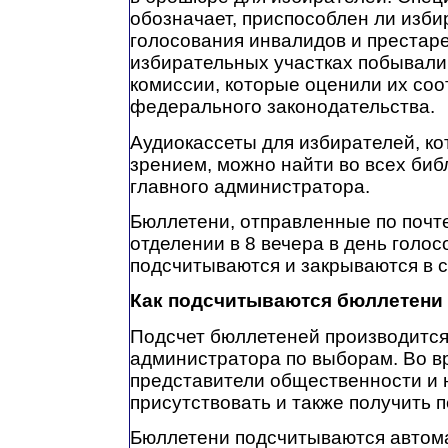
обозначает, приспособлен ли изби
голосования инвалидов и престаре
избирательных участках побывал
комиссии, которые оценили их со
федерального законодательства.
Аудиокассеты для избирателей, ко
зрением, можно найти во всех биб
главного администратора.
Бюллетени, отправленные по почте
отделении в 8 вечера в день голо
подсчитываются и закрываются в с
Как подсчитываются бюллетени
Подсчет бюллетеней производится
администратора по выборам. Во в
представители общественности и
присутствовать и также получить 
Бюллетени подсчитываются автома