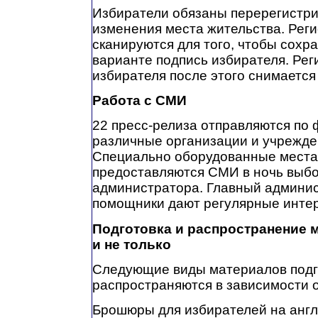
Избиратели обязаны перерегистри
изменения места жительства. Ре
сканируются для того, чтобы сохр
варианте подпись избирателя. Рег
избирателя после этого снимается
Работа с СМИ
22 пресс-релиза отправляются по ф
различные организации и учрежден
Специально оборудованные места,
предоставляются СМИ в ночь выбо
администратора. Главный админист
помощники дают регулярные инте
Подготовка и распространение 
и не только
Следующие виды материалов подг
распространяются в зависимости о
Брошюры для избирателей на англ