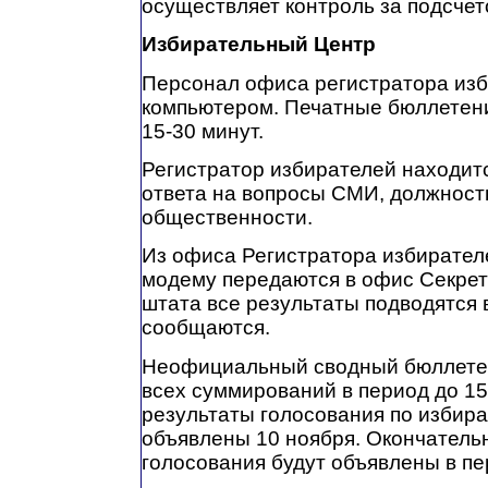
осуществляет контроль за подсчет
Избирательный Центр
Персонал офиса регистратора изб
компьютером. Печатные бюллетени
15-30 минут.
Регистратор избирателей находитс
ответа на вопросы СМИ, должност
общественности.
Из офиса Регистратора избирател
модему передаются в офис Секрет
штата все результаты подводятся 
сообщаются.
Неофициальный сводный бюллетен
всех суммирований в период до 1
результаты голосования по избир
объявлены 10 ноября. Окончатель
голосования будут объявлены в пе