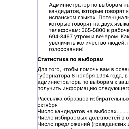
Администратор по выборам на
кандидатов, которые говорят к
испанском языках. Потенциал
которые говорят на двух языка
телефонам: 565-5800 в рабоче
694-3467 утром и вечером. К
увеличить количество людей,
голосовании!
Статистика по выборам
Для того, чтобы помочь вам в осв
губернатора 8 ноября 1994 года, в
администратора по выборам к ва
получить информацию следующего
Рассылка образцов избирательных б
октября
Число кандидатов на выборах...............
Число избираемых должностей в округе.
Число предложений (гражданских 