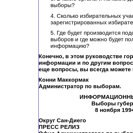
выборы?
4. Сколько избирательных уча
зарегистрированных избирате
5. Где будет производится под
выборов и где можно будет п
информацию?
Конечно, в этом руководстве го
информации и по другим вопроса
еще вопросы, вы всегда можете 
Конни Маккормак
Администратор по выборам.
ИНФОРМАЦИОННЫ
Выборы губер
8 ноября 199
Округ Сан-Диего
ПРЕСС РЕЛИЗ