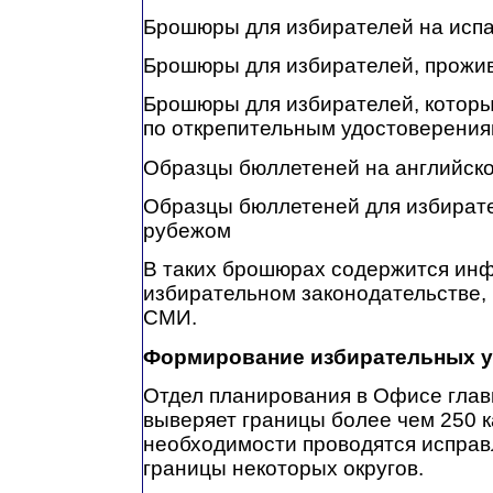
Брошюры для избирателей на испа
Брошюры для избирателей, прожи
Брошюры для избирателей, которы
по открепительным удостоверени
Образцы бюллетеней на английско
Образцы бюллетеней для избират
рубежом
В таких брошюрах содержится инф
избирательном законодательстве,
СМИ.
Формирование избирательных у
Отдел планирования в Офисе глав
выверяет границы более чем 250 к
необходимости проводятся исправ
границы некоторых округов.