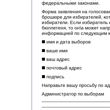
федеральными законами.
Форма заявления на голосован
брошюре для избирателей, ко
избиратели. Если избиратель
бюллетеня, то он\а может нап
информацией по следующим к
имя и дата выборов
ваше имя
ваш адрес
почтовый адрес
подпись
Направьте вашу просьбу по ад
Администратор по выборам
_________________________
_________________________