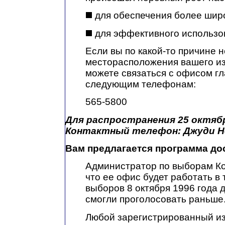
для обеспечения более широ
для эффективного использо
Если вы по какой-то причине 
месторасположения вашего из
можете связаться с офисом г
следующим телефонам:
565-5800
Для распространения 25 октябр
Контактный телефон: Джуди Не
Вам предлагается программа до
Администратор по выборам Ко
что ее офис будет работать в
выборов 8 октября 1996 года 
смогли проголосовать раньше
Любой зарегистрированный и