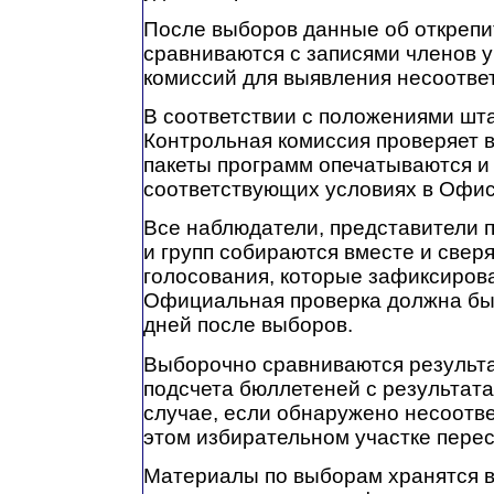
После выборов данные об открепи
сравниваются с записями членов 
комиссий для выявления несоотве
В соответствии с положениями шт
Контрольная комиссия проверяет 
пакеты программ опечатываются и 
соответствующих условиях в Офис
Все наблюдатели, представители 
и групп собираются вместе и свер
голосования, которые зафиксирова
Официальная проверка должна быт
дней после выборов.
Выборочно сравниваются результ
подсчета бюллетеней с результата
случае, если обнаружено несоотве
этом избирательном участке пере
Материалы по выборам хранятся в