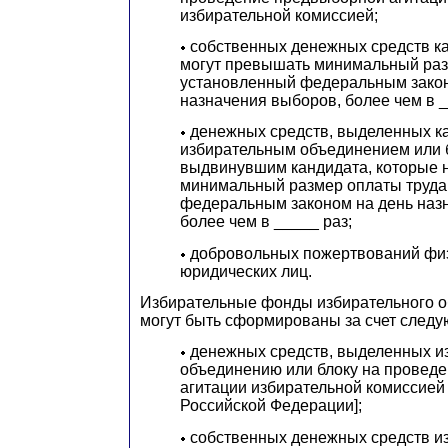
избирательной комиссией;
собственных денежных средств ка
могут превышать минимальный раз
установленный федеральным закон
назначения выборов, более чем в _
денежных средств, выделенных к
избирательным объединением или 
выдвинувшим кандидата, которые 
минимальный размер оплаты труда
федеральным законом на день наз
более чем в _____ раз;
добровольных пожертвований физ
юридических лиц.
Избирательные фонды избирательного о
могут быть сформированы за счет следу
денежных средств, выделенных и
объединению или блоку на провед
агитации избирательной комиссией 
Российской Федерации];
собственных денежных средств и