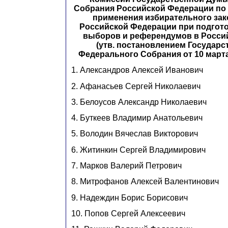
Собрания Российской Федерации по 
применения избирательного зак
Российской Федерации при подгото
выборов и референдумов в Росси
(утв. постановлением Государ
Федерального Собрания от 10 марта 20
1. Александров Алексей Иванович
2. Афанасьев Сергей Николаевич
3. Белоусов Александр Николаевич
4. Буткеев Владимир Анатольевич
5. Володин Вячеслав Викторович
6. Житинкин Сергей Владимирович
7. Марков Валерий Петрович
8. Митрофанов Алексей Валентинович
9. Надеждин Борис Борисович
10. Попов Сергей Алексеевич