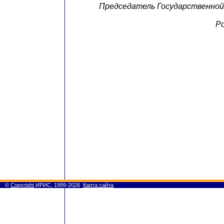
Председатель Государственной
Р
©
Copyright
ИРИС, 1999-2026
Карта сайта