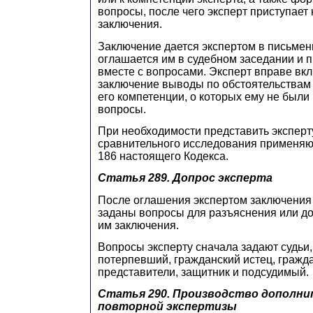
вопросы, после чего эксперт приступает
заключения.
Заключение дается экспертом в письмен
оглашается им в судебном заседании и 
вместе с вопросами. Эксперт вправе вкл
заключение выводы по обстоятельствам 
его компетенции, о которых ему не были
вопросы.
При необходимости представить эксперт
сравнительного исследования применяю
186 настоящего Кодекса.
Статья 289.
Допрос эксперта
После оглашения экспертом заключения 
заданы вопросы для разъяснения или д
им заключения.
Вопросы эксперту сначала задают судьи,
потерпевший, гражданский истец, гражда
представители, защитник и подсудимый.
Статья 290.
Производство дополни
повторной экспертизы