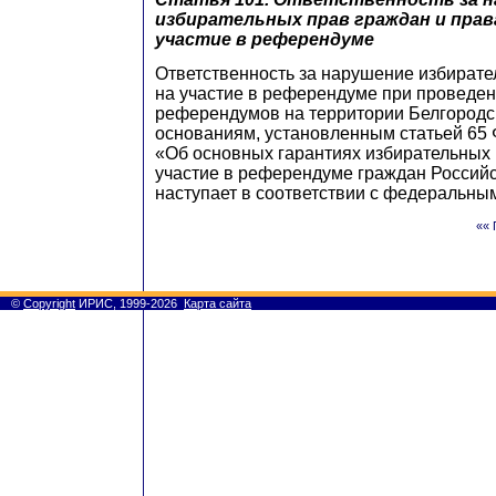
избирательных прав граждан и прав
участие в референдуме
Ответственность за нарушение избирате
на участие в референдуме при проведе
референдумов на территории Белгородс
основаниям, установленным статьей 65 
«Об основных гарантиях избирательных 
участие в референдуме граждан Россий
наступает в соответствии с федеральны
«« 
©
Copyright
ИРИС, 1999-2026
Карта сайта