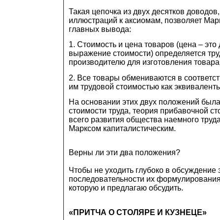
Такая цепочка из двух десятков доводов,
иллюстраций к аксиомам, позволяет Мар
главных вывода:
1. Стоимость и цена товаров (цена – это
выражение стоимости) определяется тр
производителю для изготовления товара
2. Все товары обмениваются в соответс
им трудовой стоимостью как эквиваленты
На основании этих двух положений была
стоимости труда, теория прибавочной ст
всего развития общества наемного труд
Марксом капиталистическим.
Верны ли эти два положения?
Чтобы не уходить глубоко в обсуждение 
последовательности их формулирования,
которую и предлагаю обсудить.
«ПРИТЧА О СТОЛЯРЕ И КУЗНЕЦЕ»