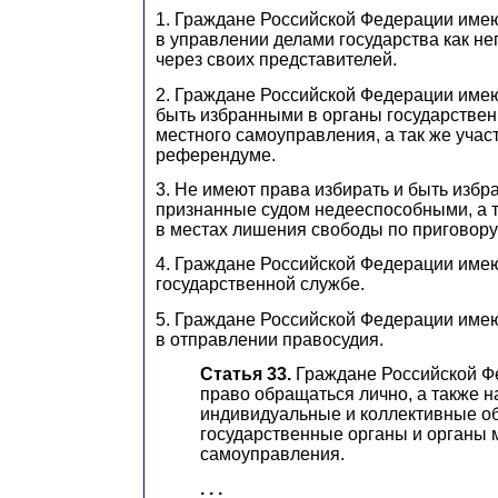
1. Граждане Российской Федерации имею
в управлении делами государства как не
через своих представителей.
2. Граждане Российской Федерации имею
быть избранными в органы государствен
местного самоуправления, а так же учас
референдуме.
3. Не имеют права избирать и быть изб
признанные судом недееспособными, а 
в местах лишения свободы по приговору
4. Граждане Российской Федерации имею
государственной службе.
5. Граждане Российской Федерации имею
в отправлении правосудия.
Статья 33.
Граждане Российской Ф
право обращаться лично, а также 
индивидуальные и коллективные о
государственные органы и органы 
самоуправления.
. . .