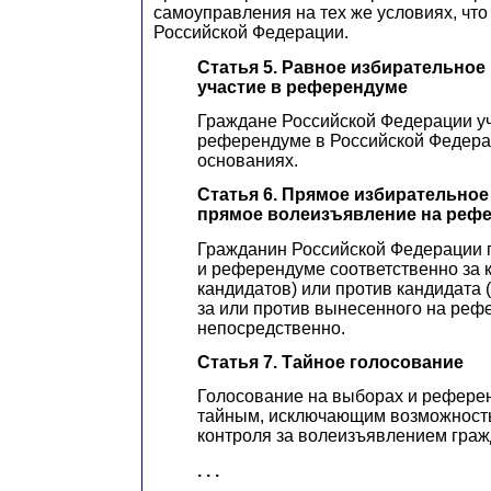
самоуправления на тех же условиях, что
Российской Федерации.
Статья 5. Равное избирательное 
участие в референдуме
Граждане Российской Федерации уч
референдуме в Российской Федера
основаниях.
Статья 6. Прямое избирательное
прямое волеизъявление на реф
Гражданин Российской Федерации 
и референдуме соответственно за 
кандидатов) или против кандидата (
за или против вынесенного на реф
непосредственно.
Статья 7. Тайное голосование
Голосование на выборах и рефере
тайным, исключающим возможность
контроля за волеизъявлением граж
. . .