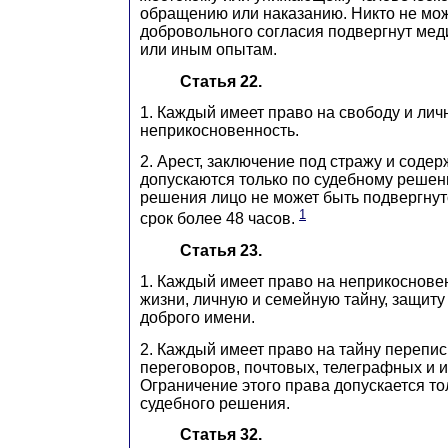
обращению или наказанию. Никто не мож
добровольного согласия подвергнут ме
или иным опытам.
Статья 22.
1. Каждый имеет право на свободу и лич
неприкосновенность.
2. Арест, заключение под стражу и соде
допускаются только по судебному решен
решения лицо не может быть подвергну
1
срок более 48 часов.
Статья 23.
1. Каждый имеет право на неприкоснове
жизни, личную и семейную тайну, защиту
доброго имени.
2. Каждый имеет право на тайну перепи
переговоров, почтовых, телеграфных и 
Ограничение этого права допускается то
судебного решения.
Статья 32.