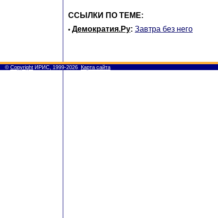
ССЫЛКИ ПО ТЕМЕ:
Демократия.Ру
:
Завтра без него
•
©
Copyright
ИРИС, 1999-2026
Карта сайта