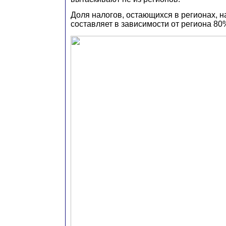
Доля налогов, остающихся в регионах, н
составляет в зависимости от региона 80%