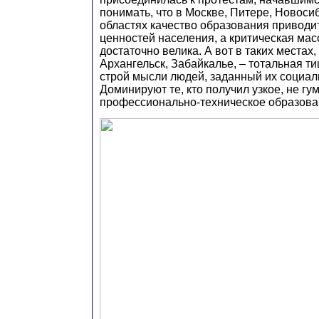
понимать, что в Москве, Питере, Новоси
областях качество образования приводи
ценностей населения, а критическая мас
достаточно велика. А вот в таких местах, 
Архангельск, Забайкалье, – тотальная ти
строй мысли людей, заданный их социали
Доминируют те, кто получил узкое, не гу
профессионально-техническое образова