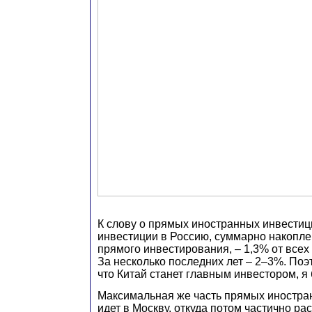
К слову о прямых иностранных инвестиц
инвестиции в Россию, суммарно накопле
прямого инвестирования, – 1,3% от всех 
За несколько последних лет – 2–3%. Поэ
что Китай станет главным инвестором, я 
Максимальная же часть прямых иностра
идет в Москву, откуда потом частично ра