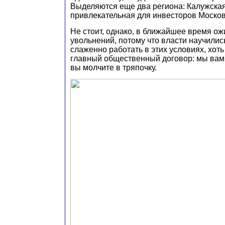
Выделяются еще два региона: Калужская
привлекательная для инвесторов Москов
Не стоит, однако, в ближайшее время ож
увольнений, потому что власти научилис
слаженно работать в этих условиях, хот
главный общественный договор: мы вам
вы молчите в тряпочку.