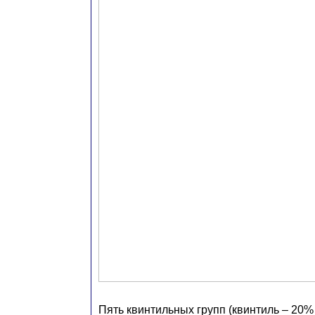
Пять квинтильных групп (квинтиль – 20% 