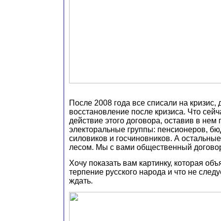
После 2008 года все списали на кризис, 
восстановление после кризиса. Что сейч
действие этого договора, оставив в нем
электоральные группы: пенсионеров, бю
силовиков и госчиновников. А остальные 
лесом. Мы с вами общественный договор
Хочу показать вам картинку, которая объ
терпение русского народа и что не следу
ждать.