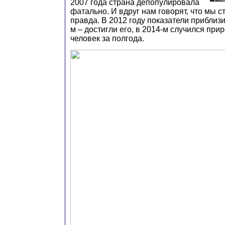
2007 года страна депопулировала
фатально. И вдруг нам говорят, что мы с
правда. В 2012 году показатели приблизи
м – достигли его, в 2014-м случился прир
человек за полгода.