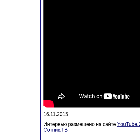
16.11.2015
Интервью размещено на сайте
YouTube
Сотник.ТВ