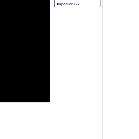
Подробнее
>>>