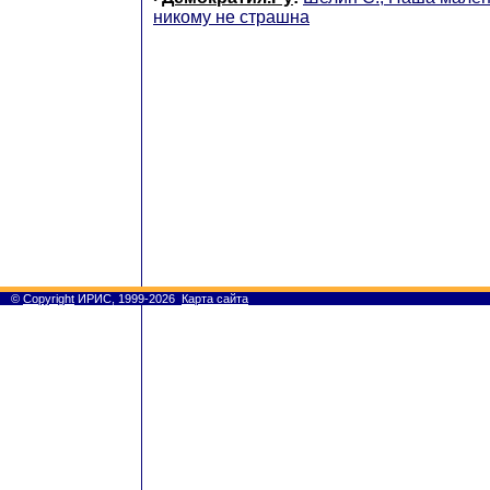
никому не страшна
©
Copyright
ИРИС, 1999-2026
Карта сайта