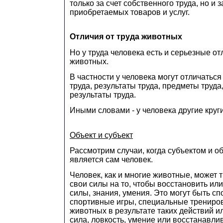
только за счет собственного труда, но и з
приобретаемых товаров и услуг.
Отличия от труда животных
Но у труда человека есть и серьезные от
животных.
В частности у человека могут отличаться
труда, результаты труда, предметы труда,
результаты труда.
Иными словами - у человека другие круги
Объект и субъект
Рассмотрим случаи, когда субъектом и о
является сам человек.
Человек, как и многие животные, может 
свои силы на то, чтобы восстановить или
силы, знания, умения. Это могут быть с
спортивные игры, специальные трениров
животных в результате таких действий 
сила, ловкость, умение или восстанавли