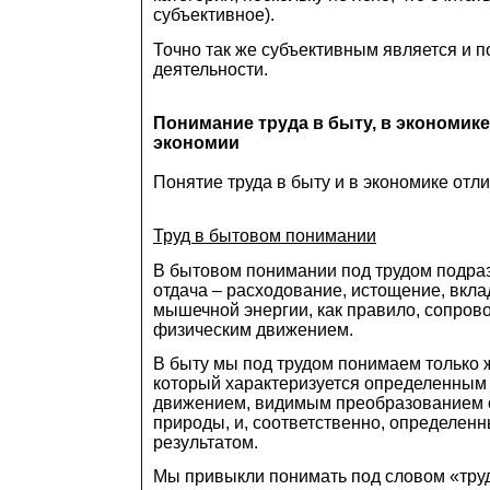
субъективное).
Точно так же субъективным является и 
деятельности.
Понимание труда в быту, в экономике
экономии
Понятие труда в быту и в экономике отли
Труд в бытовом понимании
В бытовом понимании под трудом подра
отдача – расходование, истощение, вкла
мышечной энергии, как правило, сопро
физическим движением.
В быту мы под трудом понимаем только 
который характеризуется определенным
движением, видимым преобразованием
природы, и, соответственно, определе
результатом.
Мы привыкли понимать под словом «тру