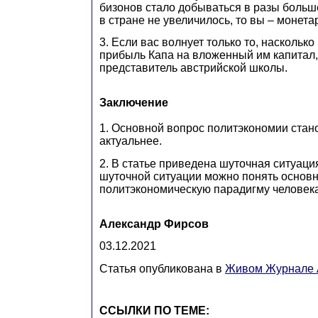
бизонов стало добываться в разы больше
в стране не увеличилось, то вы – монетар
3. Если вас волнует только то, насколько
прибыль Капа на вложенный им капитал,
представитель австрийской школы.
Заключение
1. Основной вопрос политэкономии стан
актуальнее.
2. В статье приведена шуточная ситуаци
шуточной ситуации можно понять основ
политэкономическую парадигму человека
Александр Фирсов
03.12.2021
Статья опубликована в
Живом Журнале A
ССЫЛКИ ПО ТЕМЕ: