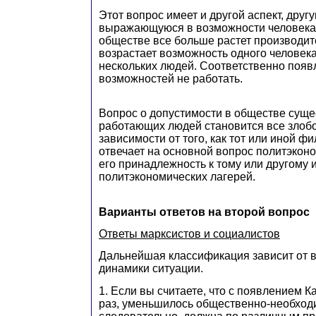
Этот вопрос имеет и другой аспект, другу
выражающуюся в возможности человека 
обществе все больше растет производит
возрастает возможность одного человек
нескольких людей. Соответственно появ
возможностей не работать.
Вопрос о допустимости в обществе суще
работающих людей становится все злоб
зависимости от того, как тот или иной ф
отвечает на основной вопрос политэкон
его принадлежность к тому или другому и
политэкономических лагерей.
Варианты ответов на второй вопрос
Ответы марксистов и социалистов
Дальнейшая классификация зависит от 
динамики ситуации.
1. Если вы считаете, что с появлением Ка
раз, уменьшилось общественно-необходи