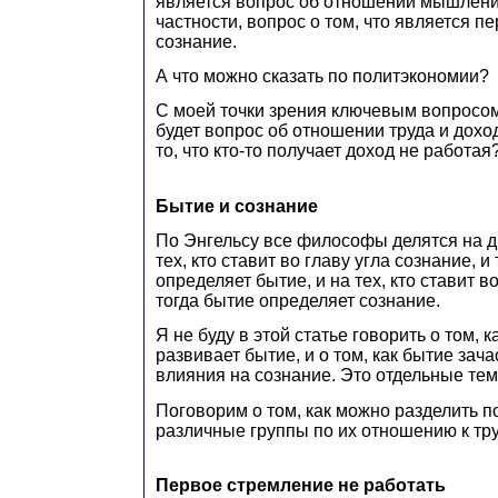
является вопрос об отношении мышлени
частности, вопрос о том, что является 
сознание.
А что можно сказать по политэкономии?
С моей точки зрения ключевым вопросо
будет вопрос об отношении труда и дохо
то, что кто-то получает доход не работая
Бытие и сознание
По Энгельсу все философы делятся на д
тех, кто ставит во главу угла сознание, и
определяет бытие, и на тех, кто ставит в
тогда бытие определяет сознание.
Я не буду в этой статье говорить о том, 
развивает бытие, и о том, как бытие зач
влияния на сознание. Это отдельные тем
Поговорим о том, как можно разделить 
различные группы по их отношению к тру
Первое стремление не работать