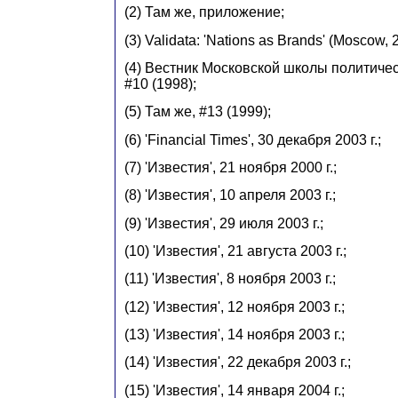
(2) Там же, приложение;
(3) Validata: 'Nations as Brands' (Moscow, 
(4) Вестник Московской школы политиче
#10 (1998);
(5) Там же, #13 (1999);
(6) 'Financial Times', 30 декабря 2003 г.;
(7) 'Известия', 21 ноября 2000 г.;
(8) 'Известия', 10 апреля 2003 г.;
(9) 'Известия', 29 июля 2003 г.;
(10) 'Известия', 21 августа 2003 г.;
(11) 'Известия', 8 ноября 2003 г.;
(12) 'Известия', 12 ноября 2003 г.;
(13) 'Известия', 14 ноября 2003 г.;
(14) 'Известия', 22 декабря 2003 г.;
(15) 'Известия', 14 января 2004 г.;