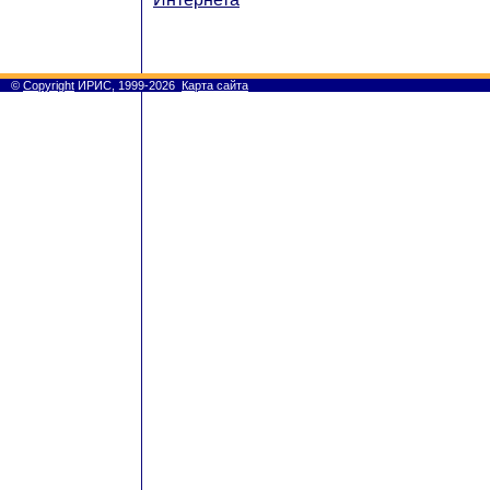
©
Copyright
ИРИС, 1999-2026
Карта сайта