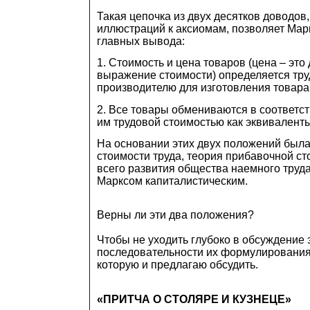
Такая цепочка из двух десятков доводов,
иллюстраций к аксиомам, позволяет Мар
главных вывода:
1. Стоимость и цена товаров (цена – это
выражение стоимости) определяется тр
производителю для изготовления товара
2. Все товары обмениваются в соответс
им трудовой стоимостью как эквиваленты
На основании этих двух положений была
стоимости труда, теория прибавочной ст
всего развития общества наемного труд
Марксом капиталистическим.
Верны ли эти два положения?
Чтобы не уходить глубоко в обсуждение 
последовательности их формулирования,
которую и предлагаю обсудить.
«ПРИТЧА О СТОЛЯРЕ И КУЗНЕЦЕ»