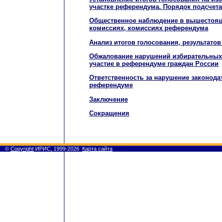
участке референдума. Порядок подсчета
Общественное наблюдение в вышестоя
комиссиях, комиссиях референдума
Анализ итогов голосования, результато
Обжалование нарушений избирательных 
участие в референдуме граждан России
Ответственность за нарушение законода
референдуме
Заключение
Сокращения
©
Copyright
ИРИС, 1999-2026
Карта сайта